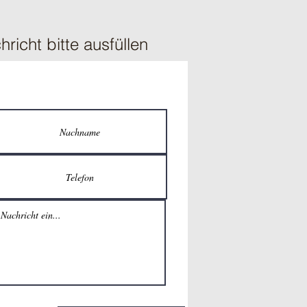
hricht bitte ausfüllen