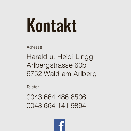
Kontakt
Adresse
Harald u. Heidi Lingg
Arlbergstrasse 60b
6752 Wald am Arlberg
Telefon
0043 664 486 8506
0043 664 141 9894