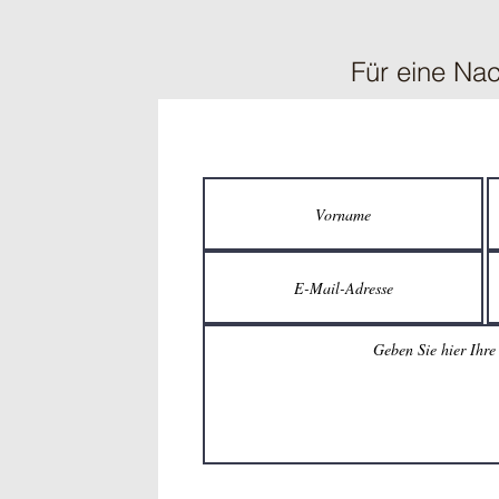
Für eine Nac