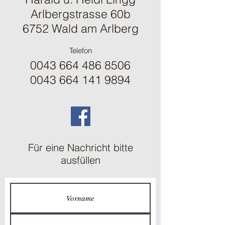
Arlbergstrasse 60b
6752 Wald am Arlberg
Telefon
0043 664 486 8506
0043 664 141 9894
Für eine Nachricht bitte
ausfüllen