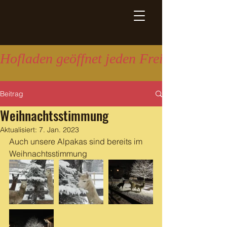
Hofladen geöffnet jeden Freitag 16:00 
Beitrag
Weihnachtsstimmung
Aktualisiert:
7. Jan. 2023
Auch unsere Alpakas sind bereits im 
Weihnachtsstimmung