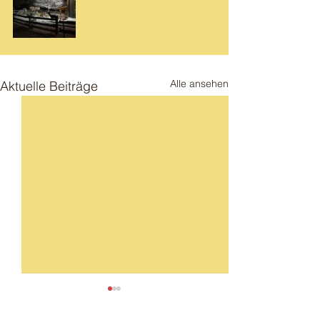
Alle ansehen
Aktuelle Beiträge