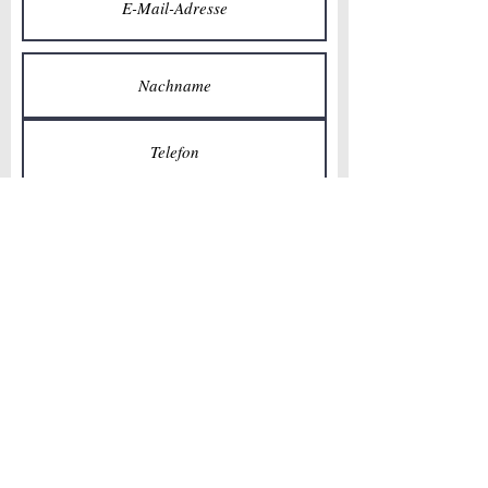
Senden