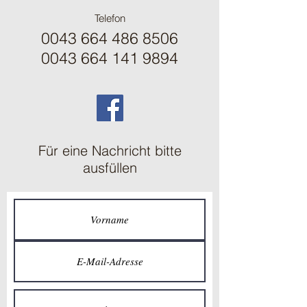
Telefon
0043 664 486 8506
0043 664 141 9894
Für eine Nachricht bitte
ausfüllen