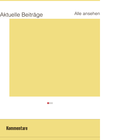
Alle ansehen
Aktuelle Beiträge
Eröffnung
Kommentare