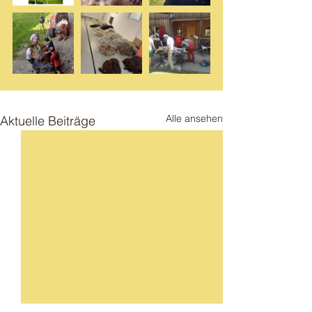
Alle ansehen
Aktuelle Beiträge