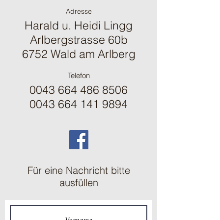
Adresse
Harald u. Heidi Lingg
Arlbergstrasse 60b
6752 Wald am Arlberg
Telefon
0043 664 486 8506
0043 664 141 9894
Für eine Nachricht bitte
ausfüllen