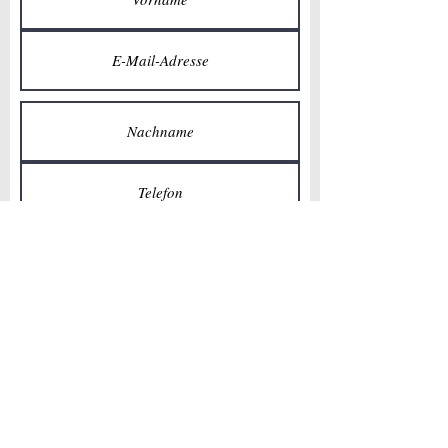
Senden