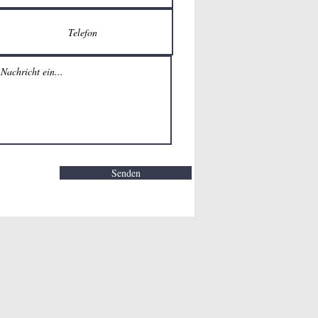
Senden