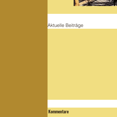
Aktuelle Beiträge
Kommentare