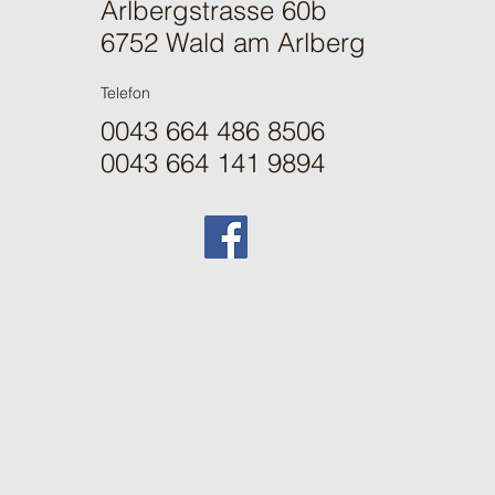
Arlbergstrasse 60b
6752 Wald am Arlberg
Telefon
0043 664 486 8506
0043 664 141 9894