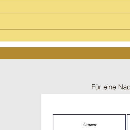
Eröffnung
Prin
Für eine Nac