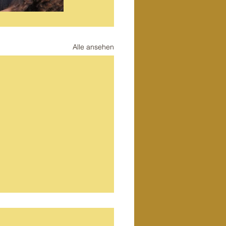
Alle ansehen