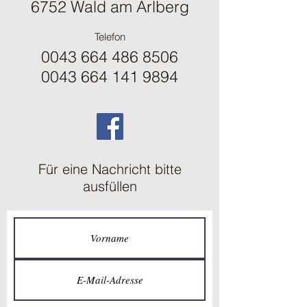
6752 Wald am Arlberg
Telefon
0043 664 486 8506
0043 664 141 9894
Für eine Nachricht bitte
ausfüllen