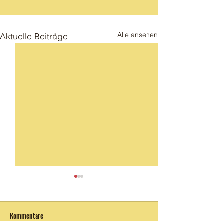
Alle ansehen
Aktuelle Beiträge
Eröffnung
Kommentare