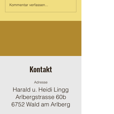
Kommentar verfassen...
Kontakt
Adresse
Harald u. Heidi Lingg
Arlbergstrasse 60b
6752 Wald am Arlberg