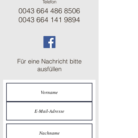
Telefon
0043 664 486 8506
0043 664 141 9894
Für eine Nachricht bitte
ausfüllen