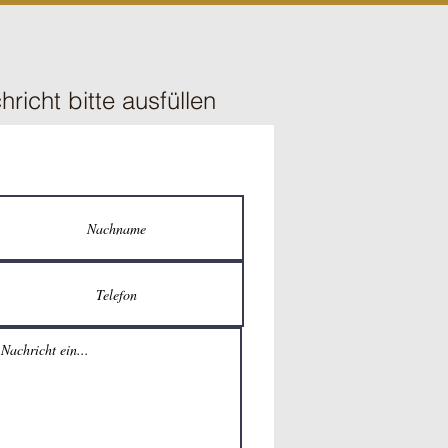
hricht bitte ausfüllen