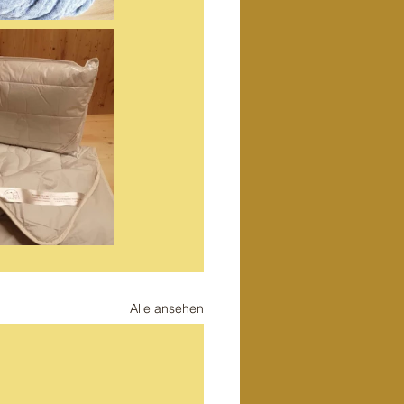
Alle ansehen