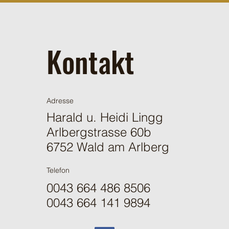
Kontakt
Adresse
Harald u. Heidi Lingg
Arlbergstrasse 60b
6752 Wald am Arlberg
Telefon
0043 664 486 8506
0043 664 141 9894