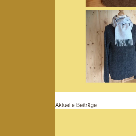
Aktuelle Beiträge