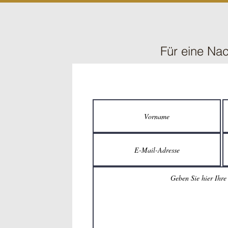
Für eine Nac