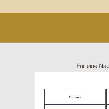
Für eine Nac