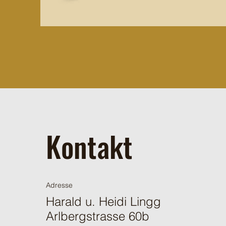
Kontakt
Adresse
Harald u. Heidi Lingg
Arlbergstrasse 60b