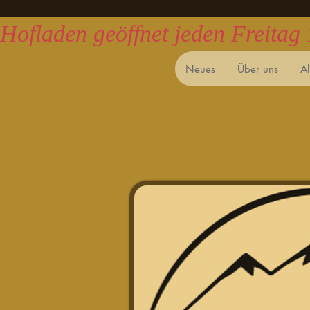
Hofladen geöffnet jeden Freitag
Neues
Über uns
A