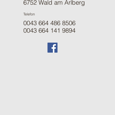
6752 Wald am Arlberg
Telefon
0043 664 486 8506
0043 664 141 9894