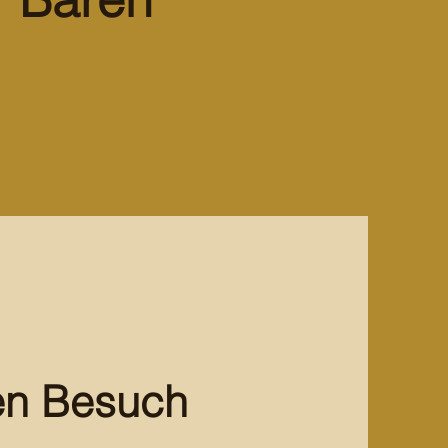
en Besuch