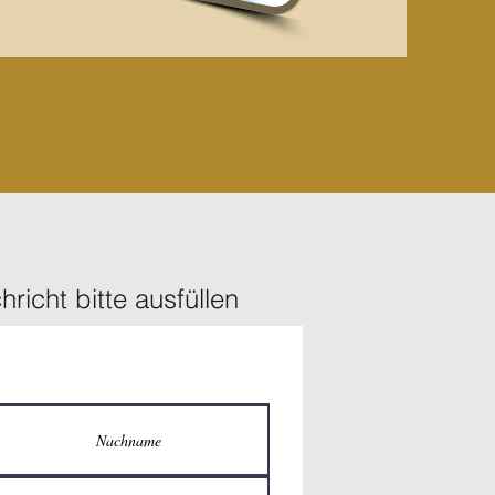
hricht bitte ausfüllen