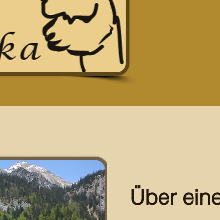
Über ein