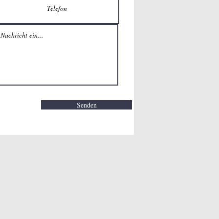
Senden